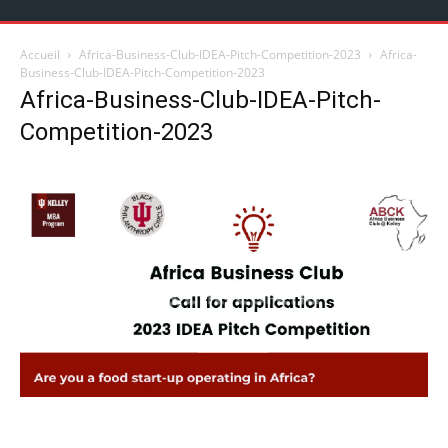
Accueil
Africa-Business-Club-IDEA-Pitch-Competition-2023
Africa-
Business-Club-IDEA-Pitch-Competition-2023
Africa-Business-Club-IDEA-Pitch-
Competition-2023