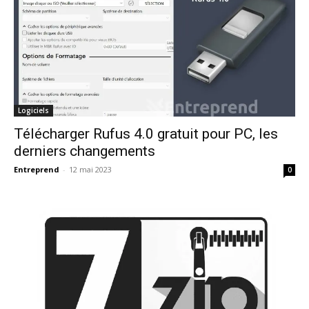
Logiciels
Télécharger Rufus 4.0 gratuit pour PC, les
derniers changements
Entreprend
-
12 mai 2023
0