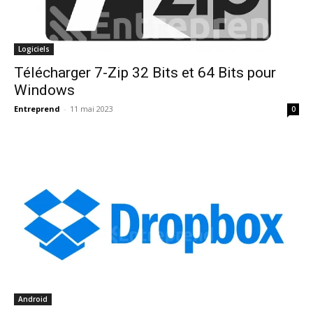
Logiciels
Télécharger 7-Zip 32 Bits et 64 Bits pour
Windows
Entreprend
-
11 mai 2023
0
Android