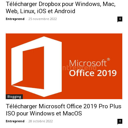
Télécharger Dropbox pour Windows, Mac,
Web, Linux, iOS et Android
Entreprend
-
25 novembre 2022
0
Blogging
Télécharger Microsoft Office 2019 Pro Plus
ISO pour Windows et MacOS
Entreprend
-
28 octobre 2022
0