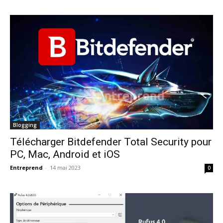
Blogging
Télécharger Bitdefender Total Security pour
PC, Mac, Android et iOS
Entreprend
-
14 mai 2023
0