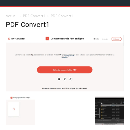
Accueil
PDF-Convert1
PDF-Convert1
PDF-Convert1