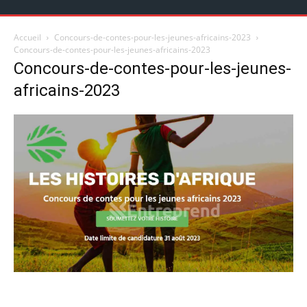
Accueil
Concours-de-contes-pour-les-jeunes-africains-2023
Concours-de-contes-pour-les-jeunes-africains-2023
Concours-de-contes-pour-les-jeunes-
africains-2023