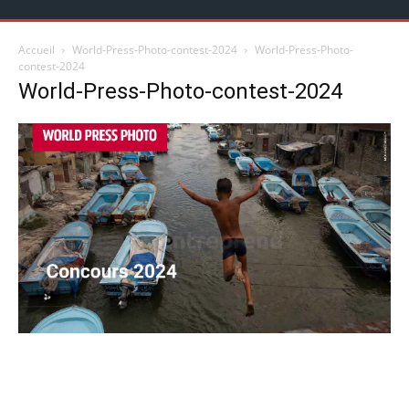
Accueil
World-Press-Photo-contest-2024
World-Press-Photo-
contest-2024
World-Press-Photo-contest-2024