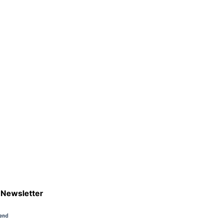
Newsletter