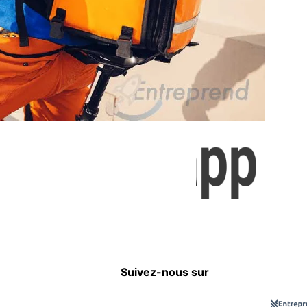
Suivez-nous sur