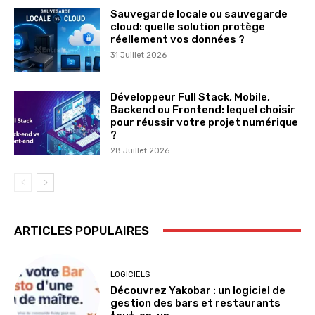
Sauvegarde locale ou sauvegarde
cloud: quelle solution protège
réellement vos données ?
31 Juillet 2026
Développeur Full Stack, Mobile,
Backend ou Frontend: lequel choisir
pour réussir votre projet numérique
?
28 Juillet 2026
ARTICLES POPULAIRES
LOGICIELS
Découvrez Yakobar : un logiciel de
gestion des bars et restaurants