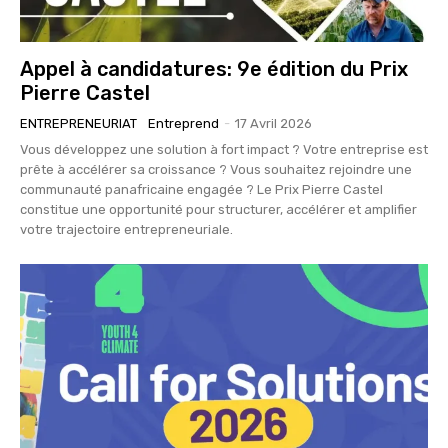
Appel à candidatures: 9e édition du Prix
Pierre Castel
ENTREPRENEURIAT
Entreprend
-
17 Avril 2026
Vous développez une solution à fort impact ? Votre entreprise est
prête à accélérer sa croissance ? Vous souhaitez rejoindre une
communauté panafricaine engagée ? Le Prix Pierre Castel
constitue une opportunité pour structurer, accélérer et amplifier
votre trajectoire entrepreneuriale.