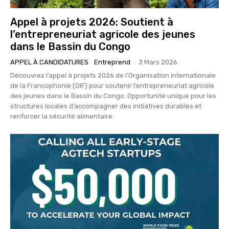
Appel à projets 2026: Soutient à
l’entrepreneuriat agricole des jeunes
dans le Bassin du Congo
APPEL À CANDIDATURES
Entreprend
-
3 Mars 2026
Découvrez l’appel à projets 2026 de l’Organisation internationale
de la Francophonie (OIF) pour soutenir l’entrepreneuriat agricole
des jeunes dans le Bassin du Congo. Opportunité unique pour les
structures locales d’accompagner des initiatives durables et
renforcer la sécurité alimentaire.