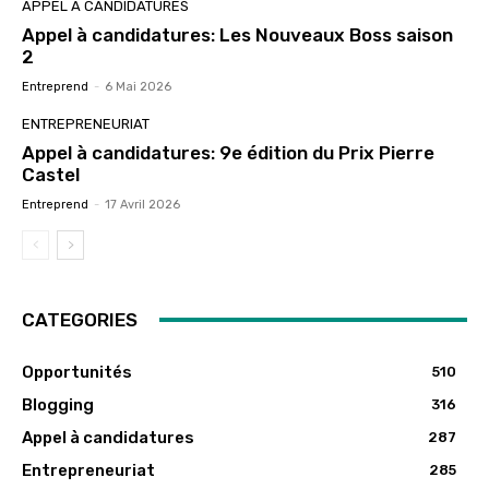
APPEL À CANDIDATURES
Appel à candidatures: Les Nouveaux Boss saison
2
Entreprend
-
6 Mai 2026
ENTREPRENEURIAT
Appel à candidatures: 9e édition du Prix Pierre
Castel
Entreprend
-
17 Avril 2026
CATEGORIES
Opportunités
510
Blogging
316
Appel à candidatures
287
Entrepreneuriat
285