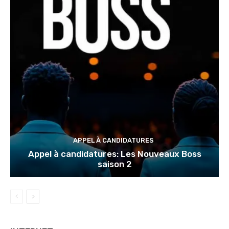
APPEL À CANDIDATURES
Appel à candidatures: Les Nouveaux Boss
saison 2