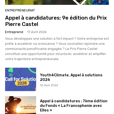
ENTREPRENEURIAT
Appel à candidatures: 9e édition du Prix
Pierre Castel
Entreprend
-
17 Avril 2026
Vous développez une solution à fort impact ? Votre entreprise est
prête à accélérer sa croissance ? Vous souhaitez rejoindre une
communauté panafricaine engagée ? Le Prix Pierre Castel
constitue une opportunité pour structurer, accélérer et amplifier
votre trajectoire entrepreneuriale.
Youth4Climate, Appel à solutions
2026
10 Avril 2026
Appel à candidatures : 7ème édition
du Fonds « La Francophonie avec
Elles »