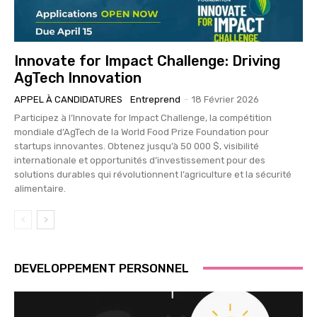
Innovate for Impact Challenge: Driving
AgTech Innovation
APPEL À CANDIDATURES
Entreprend
-
18 Février 2026
Participez à l’Innovate for Impact Challenge, la compétition
mondiale d’AgTech de la World Food Prize Foundation pour
startups innovantes. Obtenez jusqu’à 50 000 $, visibilité
internationale et opportunités d’investissement pour des
solutions durables qui révolutionnent l’agriculture et la sécurité
alimentaire.
DEVELOPPEMENT PERSONNEL