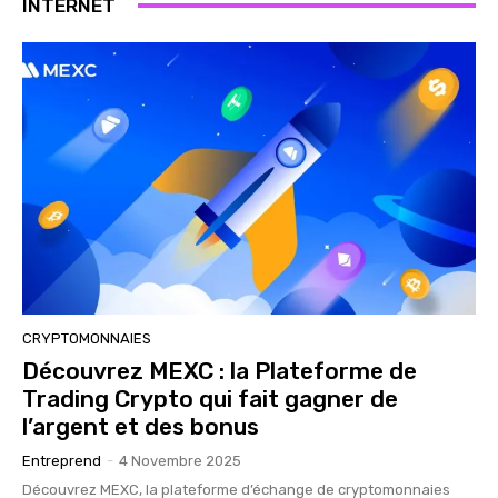
INTERNET
CRYPTOMONNAIES
Découvrez MEXC : la Plateforme de
Trading Crypto qui fait gagner de
l’argent et des bonus
Entreprend
-
4 Novembre 2025
Découvrez MEXC, la plateforme d’échange de cryptomonnaies