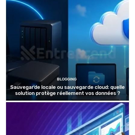
BLOGGING
Sauvegarde locale ou sauvegarde cloud: quelle
solution protège réellement vos données ?