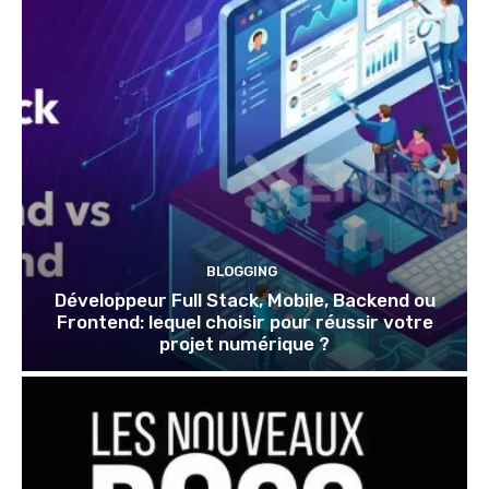
BLOGGING
Développeur Full Stack, Mobile, Backend ou
Frontend: lequel choisir pour réussir votre
projet numérique ?