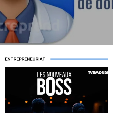
ENTREPRENEURIAT