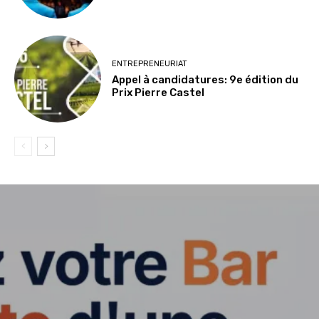
ENTREPRENEURIAT
Appel à candidatures: 9e édition du
Prix Pierre Castel