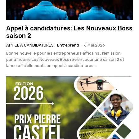
Appel à candidatures: Les Nouveaux Boss
saison 2
APPEL À CANDIDATURES
Entreprend
-
6 Mai 2026
Bonne nouvelle pour les entrepreneurs africains : l’émission
panafricaine Les Nouveaux Boss revient pour une saison 2 et
lance officiellement son appel à candidatures....