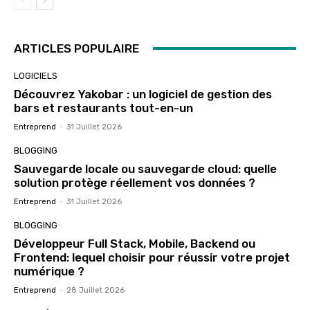
ARTICLES POPULAIRE
LOGICIELS
Découvrez Yakobar : un logiciel de gestion des
bars et restaurants tout-en-un
Entreprend
-
31 Juillet 2026
BLOGGING
Sauvegarde locale ou sauvegarde cloud: quelle
solution protège réellement vos données ?
Entreprend
-
31 Juillet 2026
BLOGGING
Développeur Full Stack, Mobile, Backend ou
Frontend: lequel choisir pour réussir votre projet
numérique ?
Entreprend
-
28 Juillet 2026