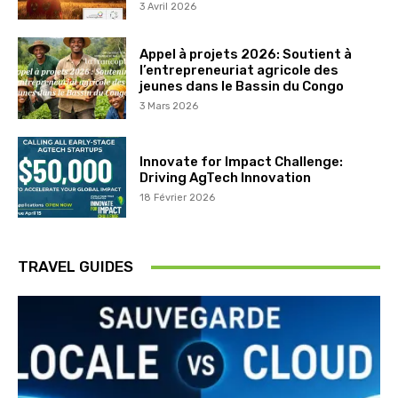
3 Avril 2026
Appel à projets 2026: Soutient à
l’entrepreneuriat agricole des
jeunes dans le Bassin du Congo
3 Mars 2026
Innovate for Impact Challenge:
Driving AgTech Innovation
18 Février 2026
TRAVEL GUIDES