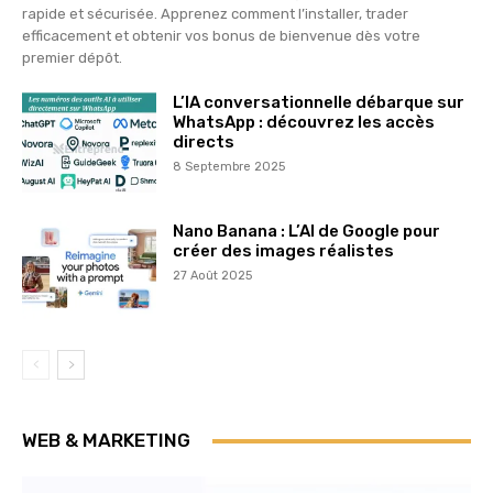
rapide et sécurisée. Apprenez comment l’installer, trader
efficacement et obtenir vos bonus de bienvenue dès votre
premier dépôt.
L’IA conversationnelle débarque sur
WhatsApp : découvrez les accès
directs
8 Septembre 2025
Nano Banana : L’AI de Google pour
créer des images réalistes
27 Août 2025
WEB & MARKETING