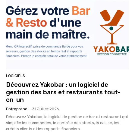
LOGICIELS
Découvrez Yakobar : un logiciel de
gestion des bars et restaurants tout-
en-un
Entreprend
-
31 Juillet 2026
Découvrez Yakobar, le logiciel de gestion de bar et restaurant qui
simplifie les commandes, le contrôle des stocks, la caisse, les
crédits clients et les rapports financiers.