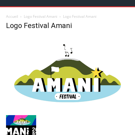
Accueil
Logo Festival Amani
Logo Festival Amani
Logo Festival Amani