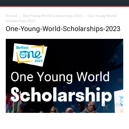
Accueil
One-Young-World-Scholarships-2023
One-Young-World-
Scholarships-2023
One-Young-World-Scholarships-2023