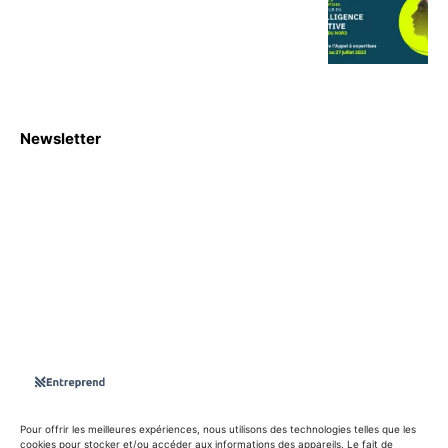
Newsletter
S'abboner
Nous sommes une Agence Marketing et Blog d'actualités,
d'information, d’assistance événementielle, de partages
d'opportunités et d'innovations.
Suivez-nous sur
Pour offrir les meilleures expériences, nous utilisons des technologies telles que les
cookies pour stocker et/ou accéder aux informations des appareils. Le fait de