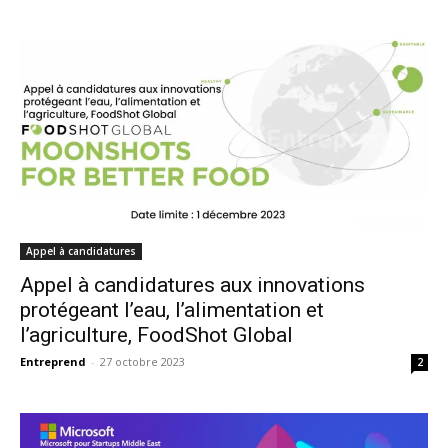
Appel à candidatures
Appel à candidatures aux innovations
protégeant l’eau, l’alimentation et
l’agriculture, FoodShot Global
Entreprend
-
27 octobre 2023
2