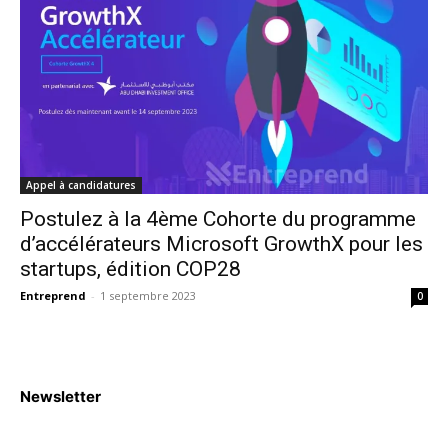
Appel à candidatures
Postulez à la 4ème Cohorte du programme
d’accélérateurs Microsoft GrowthX pour les
startups, édition COP28
Entreprend
-
1 septembre 2023
0
Newsletter