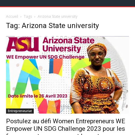
Accueil
Tags
Arizona State university
Tag: Arizona State university
Entrepreneuriat
Postulez au défi Women Entrepreneurs WE
Empower UN SDG Challenge 2023 pour les