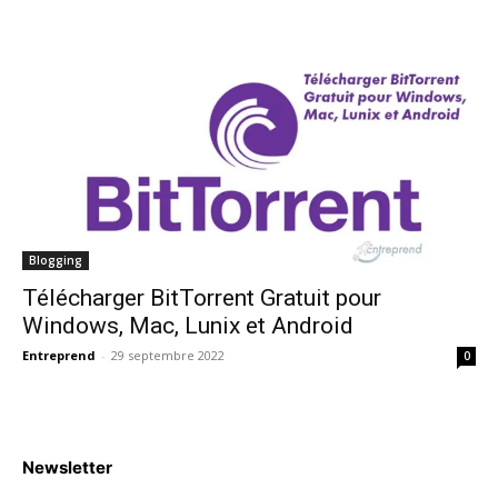
Blogging
Télécharger BitTorrent Gratuit pour
Windows, Mac, Lunix et Android
Entreprend
-
29 septembre 2022
0
Newsletter