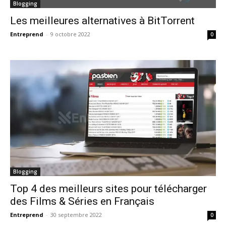
Blogging
Les meilleures alternatives à BitTorrent
Entreprend
-
9 octobre 2022
0
Blogging
Top 4 des meilleurs sites pour télécharger
des Films & Séries en Français
Entreprend
-
30 septembre 2022
0