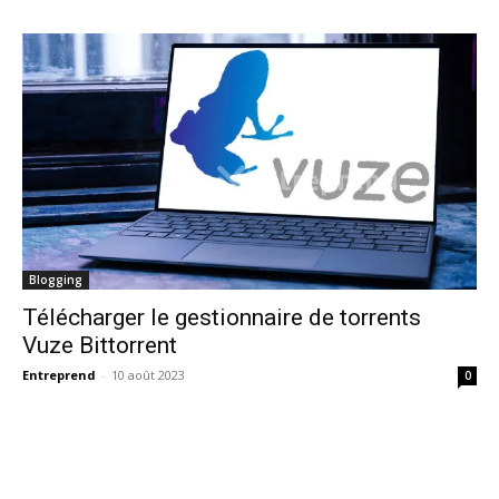
Blogging
Télécharger le gestionnaire de torrents
Vuze Bittorrent
Entreprend
-
10 août 2023
0