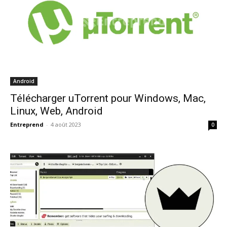
Android
Télécharger uTorrent pour Windows, Mac,
Linux, Web, Android
Entreprend
-
4 août 2023
0