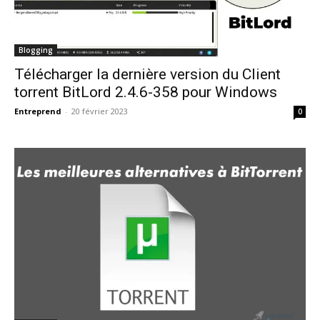
Blogging
Télécharger la dernière version du Client
torrent BitLord 2.4.6-358 pour Windows
Entreprend
-
20 février 2023
0