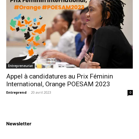
Entrepreneuriat
Appel à candidatures au Prix Féminin
International, Orange POESAM 2023
Entreprend
-
20 avril 2023
0
Newsletter