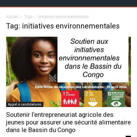
Accueil
Tags
Initiatives environnementales
Tag: initiatives environnementales
Appel à candidatures
Soutenir l’entrepreneuriat agricole des
jeunes pour assurer une sécurité alimentaire
dans le Bassin du Congo