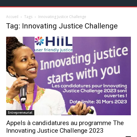
Accueil
Tags
Innovating Justice Challenge
Tag: Innovating Justice Challenge
Entrepreneuriat
Appels à candidatures au programme The
Innovating Justice Challenge 2023