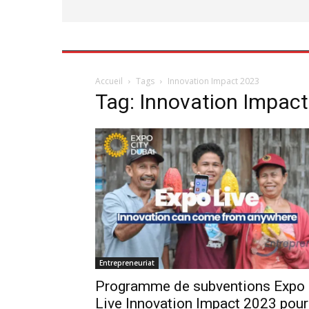
Accueil
Tags
Innovation Impact 2023
Tag: Innovation Impac
Entrepreneuriat
Programme de subventions Expo
Live Innovation Impact 2023 pour