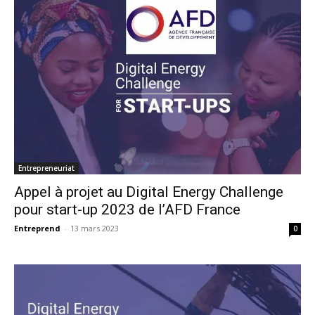
Entrepreneuriat
Appel à projet au Digital Energy Challenge
pour start-up 2023 de l’AFD France
Entreprend
-
13 mars 2023
0