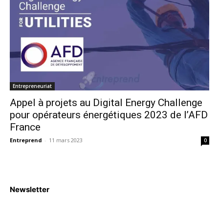
Entrepreneuriat
Appel à projets au Digital Energy Challenge
pour opérateurs énergétiques 2023 de l’AFD
France
Entreprend
-
11 mars 2023
0
Newsletter