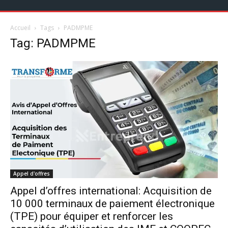
Accueil
Tags
PADMPME
Tag: PADMPME
Appel d'offres
Appel d’offres international: Acquisition de
10 000 terminaux de paiement électronique
(TPE) pour équiper et renforcer les