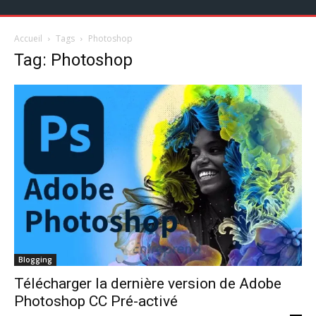
Accueil
Tags
Photoshop
Tag: Photoshop
Blogging
Télécharger la dernière version de Adobe
Photoshop CC Pré-activé