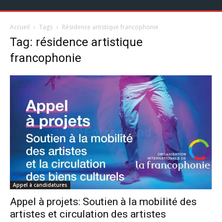
Accueil
Tags
Résidence artistique francophonie
Tag: résidence artistique
francophonie
Appel à candidatures
Appel à projets: Soutien à la mobilité des
artistes et circulation des artistes