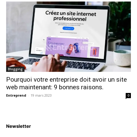
Blogging
Pourquoi votre entreprise doit avoir un site
web maintenant: 9 bonnes raisons.
Entreprend
-
19 mars 2023
0
Newsletter