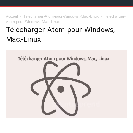
Accueil
Télécharger-Atom-pour-Windows,-Mac,-Linux
Télécharger-
Atom-pour-Windows,-Mac,-Linux
Télécharger-Atom-pour-Windows,-
Mac,-Linux