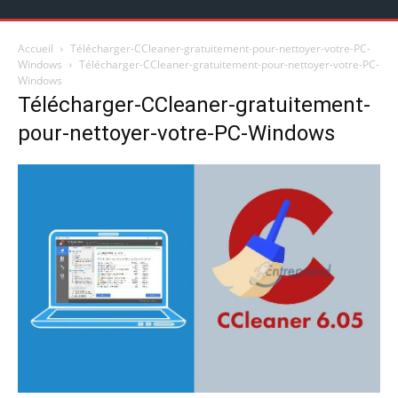
Accueil
Télécharger-CCleaner-gratuitement-pour-nettoyer-votre-PC-
Windows
Télécharger-CCleaner-gratuitement-pour-nettoyer-votre-PC-
Windows
Télécharger-CCleaner-gratuitement-
pour-nettoyer-votre-PC-Windows