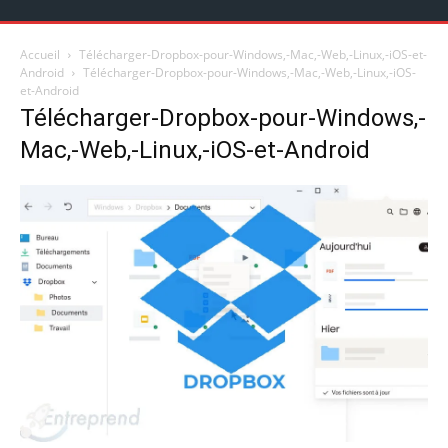
Accueil
Télécharger-Dropbox-pour-Windows,-Mac,-Web,-Linux,-iOS-et-
Android
Télécharger-Dropbox-pour-Windows,-Mac,-Web,-Linux,-iOS-
et-Android
Télécharger-Dropbox-pour-Windows,-
Mac,-Web,-Linux,-iOS-et-Android