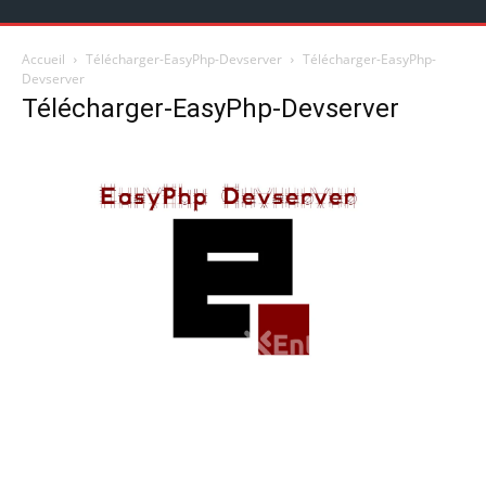
Accueil
Télécharger-EasyPhp-Devserver
Télécharger-EasyPhp-
Devserver
Télécharger-EasyPhp-Devserver