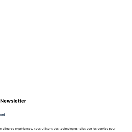
Newsletter
s meilleures expériences, nous utilisons des technologies telles que les cookies pour