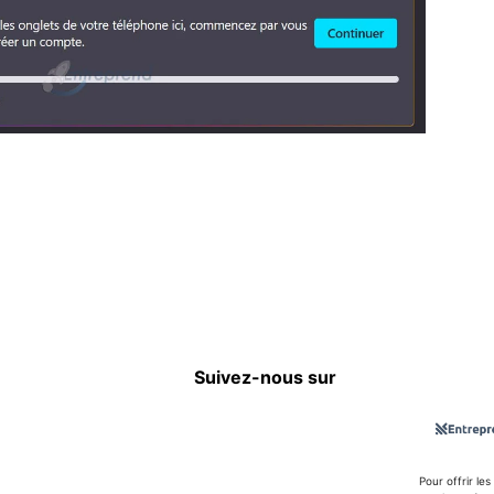
Suivez-nous sur
Pour offrir le