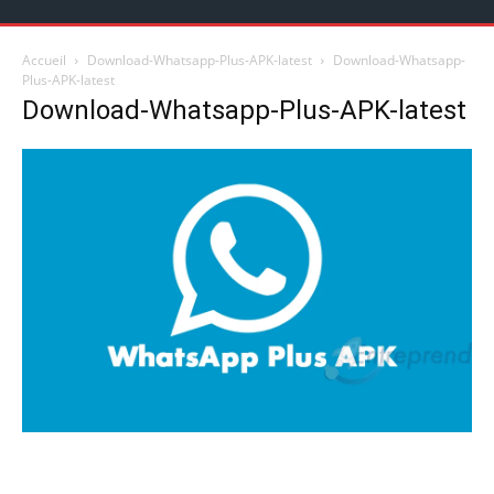
Accueil
Download-Whatsapp-Plus-APK-latest
Download-Whatsapp-
Plus-APK-latest
Download-Whatsapp-Plus-APK-latest