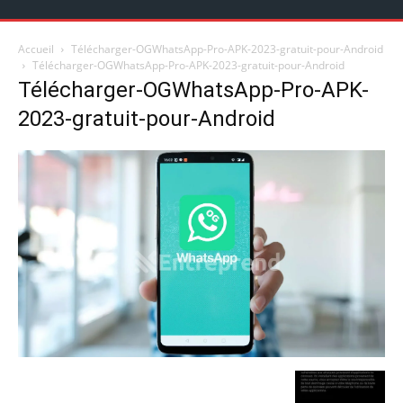
Accueil
Télécharger-OGWhatsApp-Pro-APK-2023-gratuit-pour-Android
Télécharger-OGWhatsApp-Pro-APK-2023-gratuit-pour-Android
Télécharger-OGWhatsApp-Pro-APK-
2023-gratuit-pour-Android