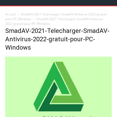
Accueil
SmadAV-2021-Telecharger-SmadAV-Antivirus-2022-gratuit-
pour-PC-Windows
SmadAV-2021-Telecharger-SmadAV-Antivirus-
2022-gratuit-pour-PC-Windows
SmadAV-2021-Telecharger-SmadAV-
Antivirus-2022-gratuit-pour-PC-
Windows