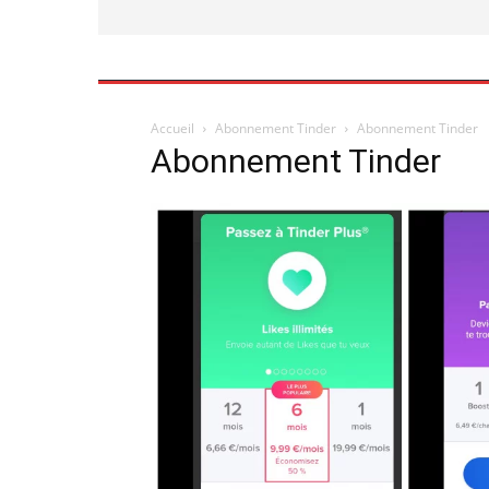
Accueil
Abonnement Tinder
Abonnement Tinder
Abonnement Tinder