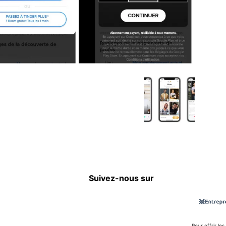
Suivez-nous sur
Pour offrir le