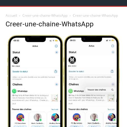
Accueil
Creer-une-chaine-WhatsApp
Creer-une-chaine-WhatsApp
Creer-une-chaine-WhatsApp