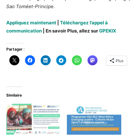
Sao Toméet-Principe
.
Appliquez maintenant
|
Téléchargez l’appel à
communication
| En savoir Plus, allez sur
GPEKIX
Partager :
Plus
Similaire