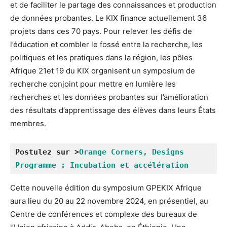
et de faciliter le partage des connaissances et production
de données probantes. Le KIX finance actuellement 36
projets dans ces 70 pays. Pour relever les défis de
l’éducation et combler le fossé entre la recherche, les
politiques et les pratiques dans la région, les pôles
Afrique 21et 19 du KIX organisent un symposium de
recherche conjoint pour mettre en lumière les
recherches et les données probantes sur l’amélioration
des résultats d’apprentissage des élèves dans leurs États
membres.
Postulez sur >
Orange Corners, Designs 
Programme : Incubation et accélération
Cette nouvelle édition du symposium GPEKIX Afrique
aura lieu du 20 au 22 novembre 2024, en présentiel, au
Centre de conférences et complexe des bureaux de