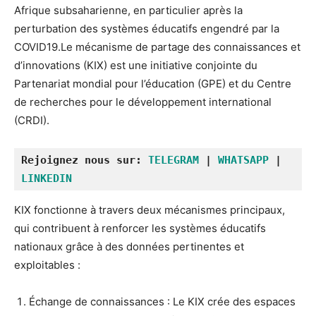
Afrique subsaharienne, en particulier après la
perturbation des systèmes éducatifs engendré par la
COVID19.Le mécanisme de partage des connaissances et
d’innovations (KIX) est une initiative conjointe du
Partenariat mondial pour l’éducation (GPE) et du Centre
de recherches pour le développement international
(CRDI).
Rejoignez nous sur: 
TELEGRAM
 | 
WHATSAPP
 | 
LINKEDIN
KIX fonctionne à travers deux mécanismes principaux,
qui contribuent à renforcer les systèmes éducatifs
nationaux grâce à des données pertinentes et
exploitables :
Échange de connaissances : Le KIX crée des espaces