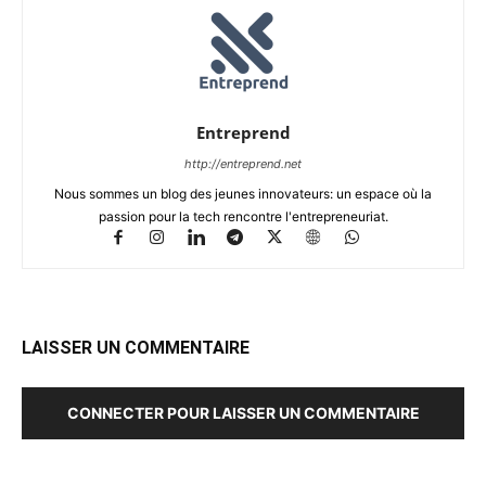
Entreprend
http://entreprend.net
Nous sommes un blog des jeunes innovateurs: un espace où la
passion pour la tech rencontre l'entrepreneuriat.
LAISSER UN COMMENTAIRE
CONNECTER POUR LAISSER UN COMMENTAIRE