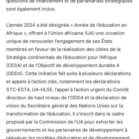
questions de financement et de partenariats stratégiques
sont également inclus.
L’année 2024 a été désignée « Année de l’éducation en
Afrique », offrant à l’Union africaine (UA) une occasion
unique de renouveler l’engagement de ses États
membres en faveur de la réalisation des cibles de la
Stratégie continentale de l’éducation pour l’Afrique
(CESA) et de l’Objectif de développement durable 4
(ODD4). Cette initiative fait suite à plusieurs déclarations
et appels à l’action clés, notamment les déclarations
STC-EST4, UA-HLSE, l’appel à l’action urgent du Comité
directeur de haut niveau de l’ODD4 et la déclaration de
vision du Secrétaire général des Nations Unies sur la
transformation de l’éducation. Il s’inscrit dans le cadre
proposé par la Commission de l’UA pour exhorter les
gouvernements et les partenaires de développement à
réévaluer les modèles d’éducation et de développement