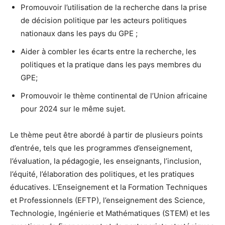
Promouvoir l’utilisation de la recherche dans la prise
de décision politique par les acteurs politiques
nationaux dans les pays du GPE ;
Aider à combler les écarts entre la recherche, les
politiques et la pratique dans les pays membres du
GPE;
Promouvoir le thème continental de l’Union africaine
pour 2024 sur le même sujet.
Le thème peut être abordé à partir de plusieurs points
d’entrée, tels que les programmes d’enseignement,
l’évaluation, la pédagogie, les enseignants, l’inclusion,
l’équité, l’élaboration des politiques, et les pratiques
éducatives. L’Enseignement et la Formation Techniques
et Professionnels (EFTP), l’enseignement des Science,
Technologie, Ingénierie et Mathématiques (STEM) et les