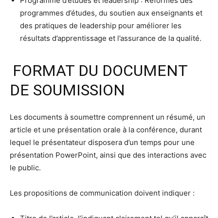
Programme d’études et leadership : Réformes des
programmes d’études, du soutien aux enseignants et
des pratiques de leadership pour améliorer les
résultats d’apprentissage et l’assurance de la qualité.
FORMAT DU DOCUMENT
DE SOUMISSION
Les documents à soumettre comprennent un résumé, un
article et une présentation orale à la conférence, durant
lequel le présentateur disposera d’un temps pour une
présentation PowerPoint, ainsi que des interactions avec
le public.
Les propositions de communication doivent indiquer :