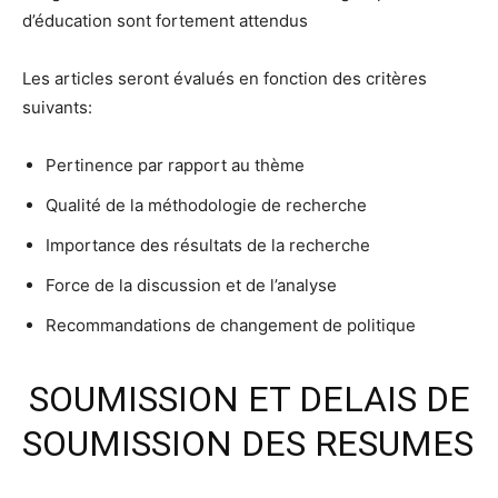
d’éducation sont fortement attendus
Les articles seront évalués en fonction des critères
suivants:
Pertinence par rapport au thème
Qualité de la méthodologie de recherche
Importance des résultats de la recherche
Force de la discussion et de l’analyse
Recommandations de changement de politique
SOUMISSION ET DELAIS DE
SOUMISSION DES RESUMES