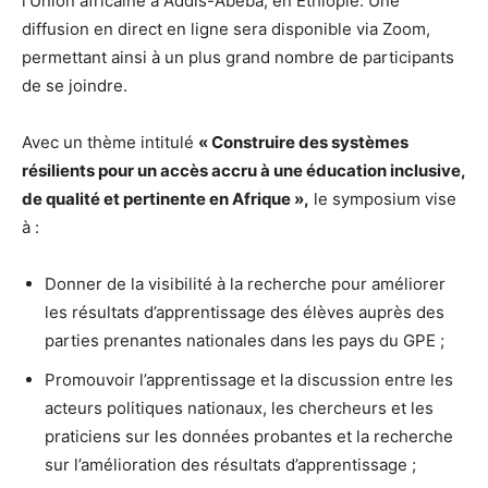
l’Union africaine à Addis-Abeba, en Éthiopie. Une
diffusion en direct en ligne sera disponible via Zoom,
permettant ainsi à un plus grand nombre de participants
de se joindre.
Avec un thème intitulé
« Construire des systèmes
résilients pour un accès accru à une éducation inclusive,
de qualité et pertinente en Afrique »,
le symposium vise
à :
Donner de la visibilité à la recherche pour améliorer
les résultats d’apprentissage des élèves auprès des
parties prenantes nationales dans les pays du GPE ;
Promouvoir l’apprentissage et la discussion entre les
acteurs politiques nationaux, les chercheurs et les
praticiens sur les données probantes et la recherche
sur l’amélioration des résultats d’apprentissage ;