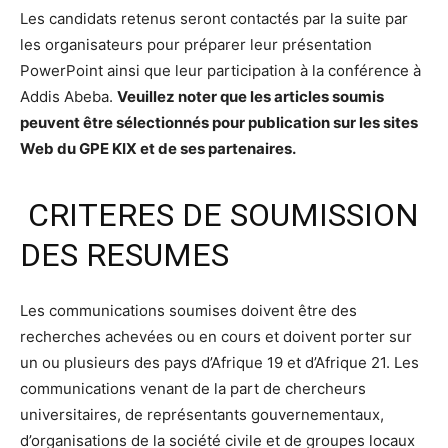
Les candidats retenus seront contactés par la suite par
les organisateurs pour préparer leur présentation
PowerPoint ainsi que leur participation à la conférence à
Addis Abeba.
Veuillez noter que les articles soumis
peuvent être sélectionnés pour publication sur les sites
Web du GPE KIX et de ses partenaires.
CRITERES DE SOUMISSION
DES RESUMES
Les communications soumises doivent être des
recherches achevées ou en cours et doivent porter sur
un ou plusieurs des pays d’Afrique 19 et d’Afrique 21. Les
communications venant de la part de chercheurs
universitaires, de représentants gouvernementaux,
d’organisations de la société civile et de groupes locaux