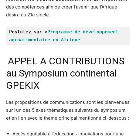
des compétences afin de créer l’avenir que l’Afrique
désire au 21e siècle.
Postulez sur >
Programme de développement 
agroalimentaire en Afrique 
APPEL A CONTRIBUTIONS
au Symposium continental
GPEKIX
Les propositions de communications sont les bienvenues
sur l’un des 5 axes thématiques suivants du symposium,
et en lien avec le thème principal mentionné ci-dessous :
Accès équitable à l’éducation : Innovations pour une