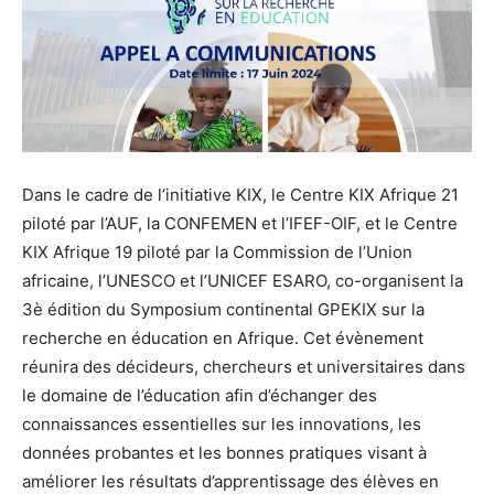
Dans le cadre de l’initiative KIX, le Centre KIX Afrique 21
piloté par l’AUF, la CONFEMEN et l’IFEF-OIF, et le Centre
KIX Afrique 19 piloté par la Commission de l’Union
africaine, l’UNESCO et l’UNICEF ESARO, co-organisent la
3è édition du Symposium continental GPEKIX sur la
recherche en éducation en Afrique. Cet évènement
réunira des décideurs, chercheurs et universitaires dans
le domaine de l’éducation afin d’échanger des
connaissances essentielles sur les innovations, les
données probantes et les bonnes pratiques visant à
améliorer les résultats d’apprentissage des élèves en