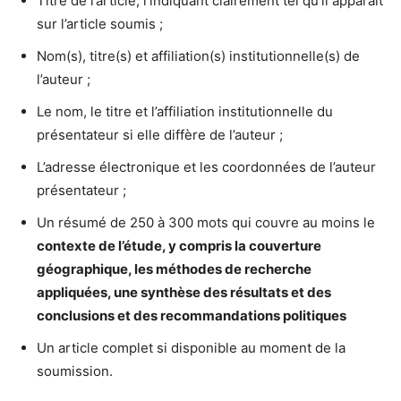
Titre de l’article, l’indiquant clairement tel qu’il apparaît
sur l’article soumis ;
Nom(s), titre(s) et affiliation(s) institutionnelle(s) de
l’auteur ;
Le nom, le titre et l’affiliation institutionnelle du
présentateur si elle diffère de l’auteur ;
L’adresse électronique et les coordonnées de l’auteur
présentateur ;
Un résumé de 250 à 300 mots qui couvre au moins le
contexte de l’étude, y compris la couverture
géographique, les méthodes de recherche
appliquées, une synthèse des résultats et des
conclusions et des recommandations politiques
Un article complet si disponible au moment de la
soumission.