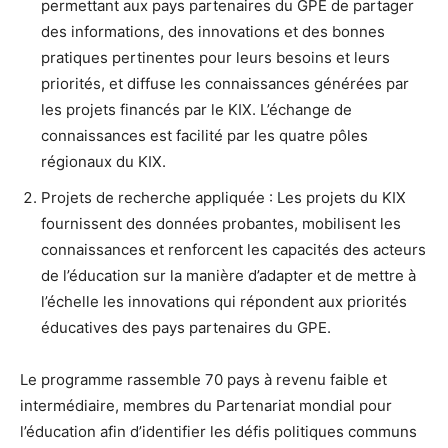
permettant aux pays partenaires du GPE de partager
des informations, des innovations et des bonnes
pratiques pertinentes pour leurs besoins et leurs
priorités, et diffuse les connaissances générées par
les projets financés par le KIX. L’échange de
connaissances est facilité par les quatre pôles
régionaux du KIX.
Projets de recherche appliquée : Les projets du KIX
fournissent des données probantes, mobilisent les
connaissances et renforcent les capacités des acteurs
de l’éducation sur la manière d’adapter et de mettre à
l’échelle les innovations qui répondent aux priorités
éducatives des pays partenaires du GPE.
Le programme rassemble 70 pays à revenu faible et
intermédiaire, membres du Partenariat mondial pour
l’éducation afin d’identifier les défis politiques communs