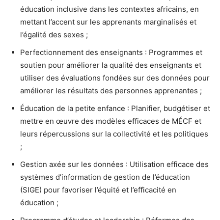
éducation inclusive dans les contextes africains, en
mettant l’accent sur les apprenants marginalisés et
l’égalité des sexes ;
Perfectionnement des enseignants : Programmes et
soutien pour améliorer la qualité des enseignants et
utiliser des évaluations fondées sur des données pour
améliorer les résultats des personnes apprenantes ;
Éducation de la petite enfance : Planifier, budgétiser et
mettre en œuvre des modèles efficaces de MÉCF et
leurs répercussions sur la collectivité et les politiques
;
Gestion axée sur les données : Utilisation efficace des
systèmes d’information de gestion de l’éducation
(SIGE) pour favoriser l’équité et l’efficacité en
éducation ;