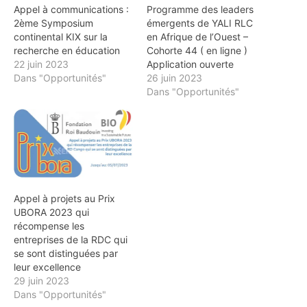
Appel à communications :
Programme des leaders
2ème Symposium
émergents de YALI RLC
continental KIX sur la
en Afrique de l’Ouest –
recherche en éducation
Cohorte 44 ( en ligne )
22 juin 2023
Application ouverte
Dans "Opportunités"
26 juin 2023
Dans "Opportunités"
Appel à projets au Prix
UBORA 2023 qui
récompense les
entreprises de la RDC qui
se sont distinguées par
leur excellence
29 juin 2023
Dans "Opportunités"