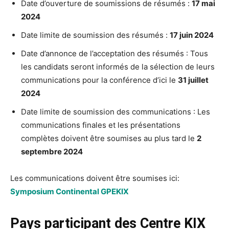
Date d’ouverture de soumissions de résumés :
17 mai
2024
Date limite de soumission des résumés :
17 juin 2024
Date d’annonce de l’acceptation des résumés : Tous
les candidats seront informés de la sélection de leurs
communications pour la conférence d’ici le
31 juillet
2024
Date limite de soumission des communications : Les
communications finales et les présentations
complètes doivent être soumises au plus tard le
2
septembre 2024
Les communications doivent être soumises ici:
Symposium Continental GPEKIX
Pays participant des Centre KIX