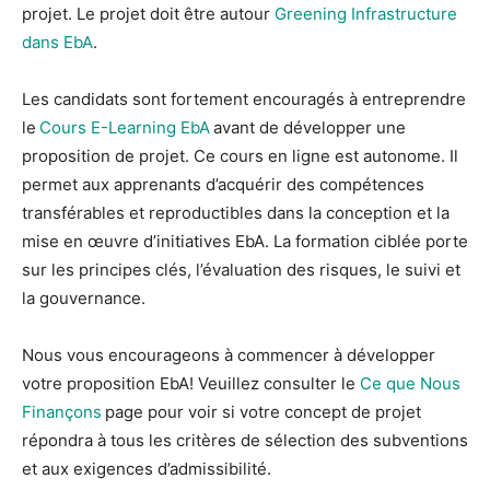
projet. Le projet doit être autour
Greening Infrastructure
dans EbA
.
Les candidats sont fortement encouragés à entreprendre
le
Cours E-Learning EbA
avant de développer une
proposition de projet. Ce cours en ligne est autonome. Il
permet aux apprenants d’acquérir des compétences
transférables et reproductibles dans la conception et la
mise en œuvre d’initiatives EbA. La formation ciblée porte
sur les principes clés, l’évaluation des risques, le suivi et
la gouvernance.
Nous vous encourageons à commencer à développer
votre proposition EbA! Veuillez consulter le
Ce que Nous
Finançons
page pour voir si votre concept de projet
répondra à tous les critères de sélection des subventions
et aux exigences d’admissibilité.