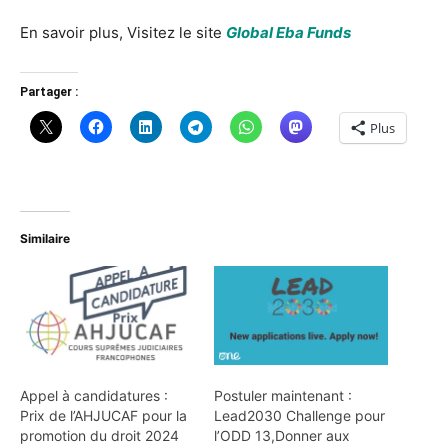
En savoir plus, Visitez le site
Global Eba Funds
Partager :
Plus
Similaire
Appel à candidatures :
Postuler maintenant :
Prix de l’AHJUCAF pour la
Lead2030 Challenge pour
promotion du droit 2024
l’ODD 13,Donner aux