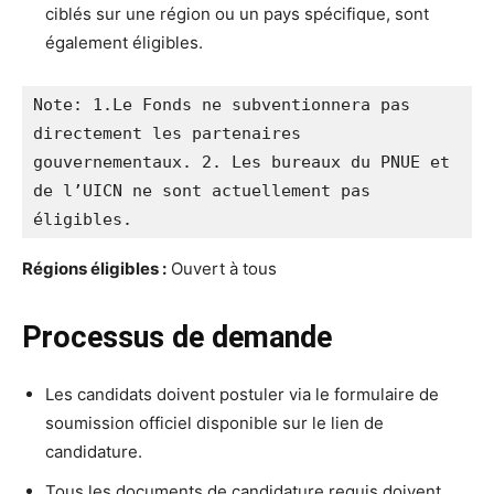
ciblés sur une région ou un pays spécifique, sont
également éligibles.
Note: 1.Le Fonds ne subventionnera pas 
directement les partenaires 
gouvernementaux. 2. Les bureaux du PNUE et 
de l’UICN ne sont actuellement pas 
éligibles.
Régions éligibles :
Ouvert à tous
Processus de demande
Les candidats doivent postuler via le formulaire de
soumission officiel disponible sur le lien de
candidature.
Tous les documents de candidature requis doivent