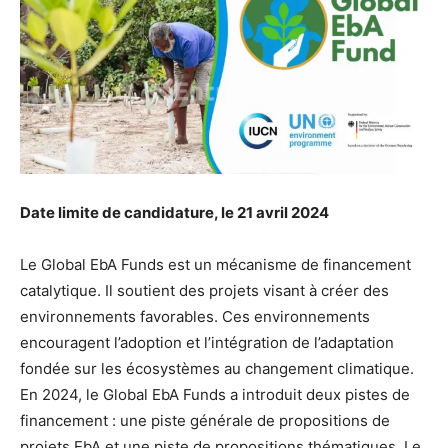
Date limite de candidature, le 21 avril 2024
Le Global EbA Funds est un mécanisme de financement
catalytique. Il soutient des projets visant à créer des
environnements favorables. Ces environnements
encouragent l’adoption et l’intégration de l’adaptation
fondée sur les écosystèmes au changement climatique.
En 2024, le Global EbA Funds a introduit deux pistes de
financement : une piste générale de propositions de
projets EbA et une piste de propositions thématiques. Le