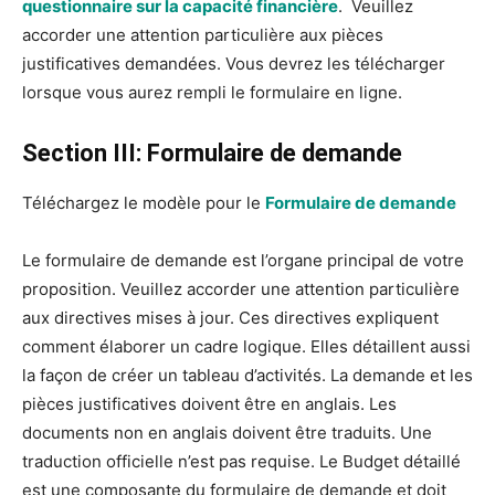
questionnaire sur la capacité financière
. Veuillez
accorder une attention particulière aux pièces
justificatives demandées. Vous devrez les télécharger
lorsque vous aurez rempli le formulaire en ligne.
Section III: Formulaire de demande
Téléchargez le modèle pour le
Formulaire de demande
Le formulaire de demande est l’organe principal de votre
proposition. Veuillez accorder une attention particulière
aux directives mises à jour. Ces directives expliquent
comment élaborer un cadre logique. Elles détaillent aussi
la façon de créer un tableau d’activités. La demande et les
pièces justificatives doivent être en anglais. Les
documents non en anglais doivent être traduits. Une
traduction officielle n’est pas requise. Le Budget détaillé
est une composante du formulaire de demande et doit