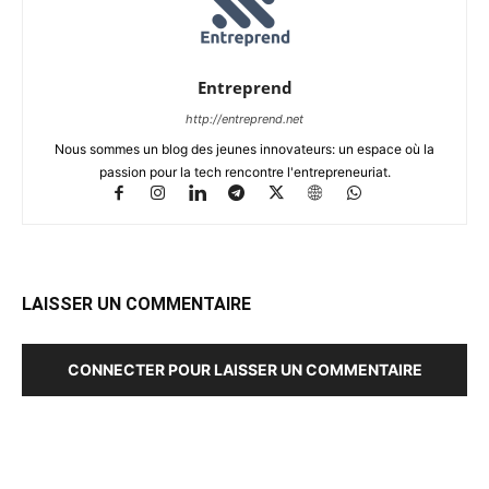
Entreprend
http://entreprend.net
Nous sommes un blog des jeunes innovateurs: un espace où la
passion pour la tech rencontre l'entrepreneuriat.
LAISSER UN COMMENTAIRE
CONNECTER POUR LAISSER UN COMMENTAIRE