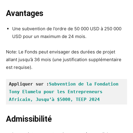
Avantages
Une subvention de l’ordre de 50 000 USD à 250 000
USD pour un maximum de 24 mois.
Note: Le Fonds peut envisager des durées de projet
allant jusqu’à 36 mois (une justification supplémentaire
est requise).
Appliquer sur :
Subvention de la Fondation 
Tony Elumelu pour les Entrepreneurs 
Africain, Jusqu’à $5000, TEEP 2024
Admissibilité