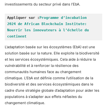
investissements du secteur privé dans l’EbA.
Appliquer sur :
Programme d’incubation 
2024 de African Blockchain Institute: 
Nourrir les innovateurs à l’échelle du 
continent
L’adaptation basée sur les écosystèmes (EbA) est une
solution basée sur la nature. Elle exploite la biodiversité
et les services écosystémiques. Cela aide à réduire la
vulnérabilité et à renforcer la résilience des
communautés humaines face au changement
climatique. L’EbA est définie comme l’utilisation de la
biodiversité et des services écosystémiques dans le
cadre d’une stratégie globale d’adaptation pour aider les
populations à s’adapter aux effets néfastes du
changement climatique.