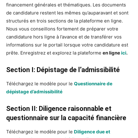
financement générales et thématiques. Les documents
de candidature restent les mêmes qu’auparavant et sont
structurés en trois sections de la plateforme en ligne.
Nous vous conseillons fortement de préparer votre
candidature hors ligne à l’avance et de transférer vos
informations sur le portail lorsque votre candidature est
prête. Enregistrez et explorez la plateforme
en ligne
ici
.
Section I: Dépistage de l’admissibilité
Téléchargez le modèle pour le
Questionnaire de
dépistage d’admissibilité
Section II: Diligence raisonnable et
questionnaire sur la capacité financière
Téléchargez le modèle pour le
Diligence due et