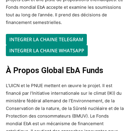
Fonds mondial EbA accepte et examine les soumissions
tout au long de l’année. Il prend des décisions de
financement semestrielles.
INTEGRER LA CHAINE TELEGRAM
INTEGRER LA CHAINE WHATSAPP
À Propos Global EbA Funds
L’UICN et le PNUE mettent en œuvre le projet. Il est
financé par l’Initiative internationale sur le climat (IKI) du
ministère fédéral allemand de l’Environnement, de la
Conservation de la nature, de la Sûreté nucléaire et de la
Protection des consommateurs (BMUV). Le Fonds
mondial EbA est un mécanisme de financement