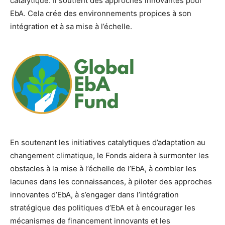
catalytique. Il soutient des approches innovantes pour
EbA. Cela crée des environnements propices à son
intégration et à sa mise à l’échelle.
En soutenant les initiatives catalytiques d’adaptation au
changement climatique, le Fonds aidera à surmonter les
obstacles à la mise à l’échelle de l’EbA, à combler les
lacunes dans les connaissances, à piloter des approches
innovantes d’EbA, à s’engager dans l’intégration
stratégique des politiques d’EbA et à encourager les
mécanismes de financement innovants et les