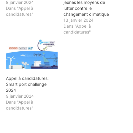
9 janvier 2024
jeunes les moyens de
Dans "Appel à
lutter contre le
candidatures"
changement climatique
13 janvier 2024
Dans "Appel à
candidatures"
Appel à candidatures:
Smart port challenge
2024
9 janvier 2024
Dans "Appel à
candidatures"