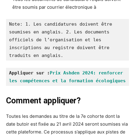
être soumis par courrier électronique à
Note: 1. Les candidatures doivent être 
soumises en anglais. 2. Les documents 
officiels de l’organisation et les 
inscriptions au registre doivent être 
traduits en anglais.
Appliquer sur :
Prix Ashden 2024: renforcer 
les compétences et la formation écologiques
Comment appliquer?
Toutes les demandes au titre de la 7e cohorte dont la
date butoir est fixée au 21 avril 2024 seront soumises via
cette plateforme. Ce processus s’applique aux pistes de