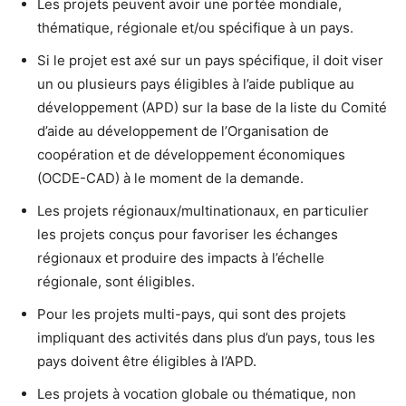
Les projets peuvent avoir une portée mondiale,
thématique, régionale et/ou spécifique à un pays.
Si le projet est axé sur un pays spécifique, il doit viser
un ou plusieurs pays éligibles à l’aide publique au
développement (APD) sur la base de la liste du Comité
d’aide au développement de l’Organisation de
coopération et de développement économiques
(OCDE-CAD) à le moment de la demande.
Les projets régionaux/multinationaux, en particulier
les projets conçus pour favoriser les échanges
régionaux et produire des impacts à l’échelle
régionale, sont éligibles.
Pour les projets multi-pays, qui sont des projets
impliquant des activités dans plus d’un pays, tous les
pays doivent être éligibles à l’APD.
Les projets à vocation globale ou thématique, non