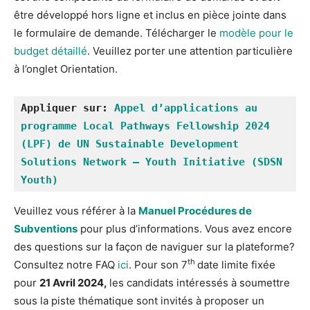
être développé hors ligne et inclus en pièce jointe dans
le formulaire de demande. Télécharger le
modèle pour le
budget détaillé
. Veuillez porter une attention particulière
à l’onglet Orientation.
Appliquer sur: 
Appel d’applications au 
programme Local Pathways Fellowship 2024 
(LPF) de UN Sustainable Development 
Solutions Network – Youth Initiative (SDSN 
Youth)
Veuillez vous référer à la
Manuel Procédures de
Subventions
pour plus d’informations. Vous avez encore
des questions sur la façon de naviguer sur la plateforme?
th
Consultez notre FAQ
ici
. Pour son 7
date limite fixée
pour
21 Avril 2024,
les candidats intéressés à soumettre
sous la piste thématique sont invités à proposer un