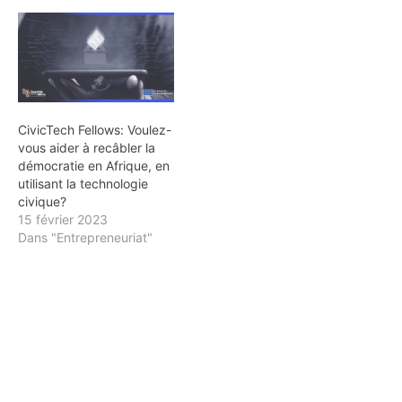
CivicTech Fellows: Voulez-
vous aider à recâbler la
démocratie en Afrique, en
utilisant la technologie
civique?
15 février 2023
Dans "Entrepreneuriat"