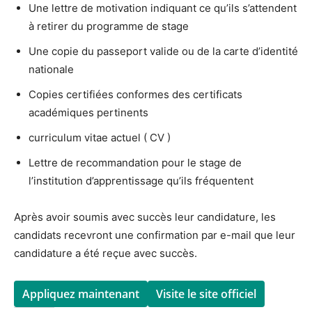
Une lettre de motivation indiquant ce qu’ils s’attendent
à retirer du programme de stage
Une copie du passeport valide ou de la carte d’identité
nationale
Copies certifiées conformes des certificats
académiques pertinents
curriculum vitae actuel ( CV )
Lettre de recommandation pour le stage de
l’institution d’apprentissage qu’ils fréquentent
Après avoir soumis avec succès leur candidature, les
candidats recevront une confirmation par e-mail que leur
candidature a été reçue avec succès.
Appliquez maintenant
Visite le site officiel