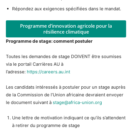
Répondez aux exigences spécifiées dans le mandat.
Programme d’innovation agricole pour la
résilience climatique
Programme de stage: comment postuler
Toutes les demandes de stage DOIVENT être soumises
via le portail Carrières AU à
l’adresse:
https://careers.au.int
Les candidats intéressés à postuler pour un stage auprès
de la Commission de l’Union africaine devraient envoyer
le document suivant à
stage@africa-union.org
Une lettre de motivation indiquant ce qu’ils s’attendent
à retirer du programme de stage