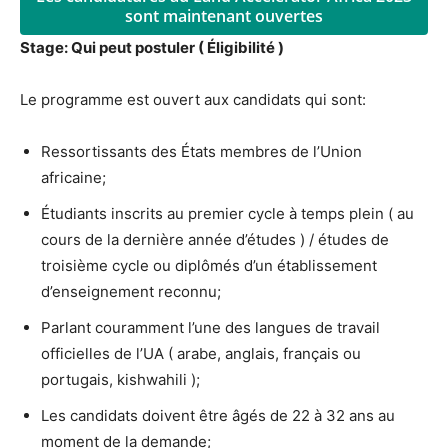
sont maintenant ouvertes
Stage: Qui peut postuler ( Éligibilité )
Le programme est ouvert aux candidats qui sont:
Ressortissants des États membres de l’Union
africaine;
Étudiants inscrits au premier cycle à temps plein ( au
cours de la dernière année d’études ) / études de
troisième cycle ou diplômés d’un établissement
d’enseignement reconnu;
Parlant couramment l’une des langues de travail
officielles de l’UA ( arabe, anglais, français ou
portugais, kishwahili );
Les candidats doivent être âgés de 22 à 32 ans au
moment de la demande;