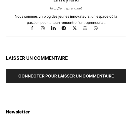
http://entreprend.net
Nous sommes un blog des jeunes innovateurs: un espace où la
passion pour la tech rencontre l'entrepreneuriat.
LAISSER UN COMMENTAIRE
CONNECTER POUR LAISSER UN COMMENTAIRE
Newsletter