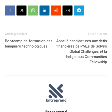
Article précédent
Article suivant
Bootcamp de formation des
Appel à candidatures aux défis
banquiers technologiques
financières de PMEs de Solve’s
Global Challenges et la
Indigenous Communities
Fellowship
Entreprend