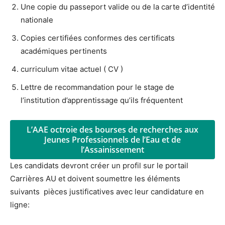
Une copie du passeport valide ou de la carte d’identité
nationale
Copies certifiées conformes des certificats
académiques pertinents
curriculum vitae actuel ( CV )
Lettre de recommandation pour le stage de
l’institution d’apprentissage qu’ils fréquentent
L’AAE octroie des bourses de recherches aux
Jeunes Professionnels de l’Eau et de
l’Assainissement
Les candidats devront créer un profil sur le portail
Carrières AU et doivent soumettre les éléments
suivants pièces justificatives avec leur candidature en
ligne: