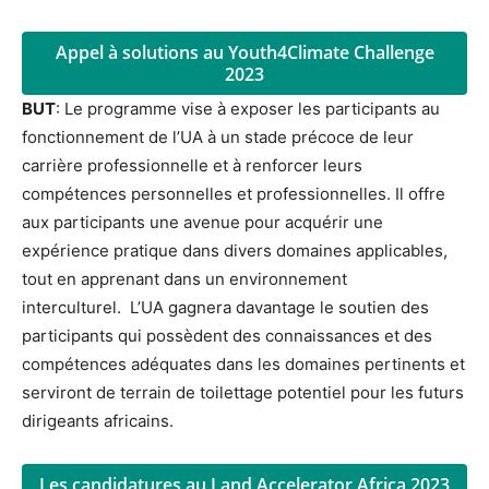
Appel à solutions au Youth4Climate Challenge
2023
BUT
: Le programme vise à exposer les participants au
fonctionnement de l’UA à un stade précoce de leur
carrière professionnelle et à renforcer leurs
compétences personnelles et professionnelles. Il offre
aux participants une avenue pour acquérir une
expérience pratique dans divers domaines applicables,
tout en apprenant dans un environnement
interculturel. L’UA gagnera davantage le soutien des
participants qui possèdent des connaissances et des
compétences adéquates dans les domaines pertinents et
serviront de terrain de toilettage potentiel pour les futurs
dirigeants africains.
Les candidatures au Land Accelerator Africa 2023