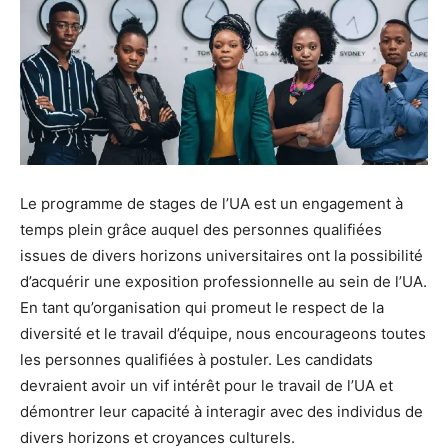
Le programme de stages de l’UA est un engagement à
temps plein grâce auquel des personnes qualifiées
issues de divers horizons universitaires ont la possibilité
d’acquérir une exposition professionnelle au sein de l’UA.
En tant qu’organisation qui promeut le respect de la
diversité et le travail d’équipe, nous encourageons toutes
les personnes qualifiées à postuler. Les candidats
devraient avoir un vif intérêt pour le travail de l’UA et
démontrer leur capacité à interagir avec des individus de
divers horizons et croyances culturels.