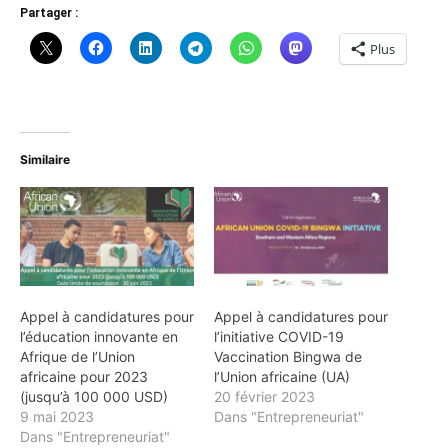
Partager :
Plus
Similaire
Appel à candidatures pour
Appel à candidatures pour
l’éducation innovante en
l’initiative COVID-19
Afrique de l’Union
Vaccination Bingwa de
africaine pour 2023
l’Union africaine (UA)
(jusqu’à 100 000 USD)
20 février 2023
9 mai 2023
Dans "Entrepreneuriat"
Dans "Entrepreneuriat"