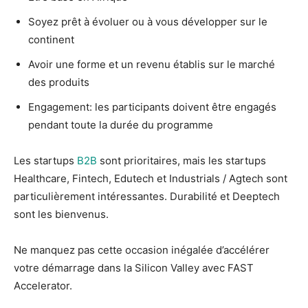
Soyez prêt à évoluer ou à vous développer sur le
continent
Avoir une forme et un revenu établis sur le marché
des produits
Engagement: les participants doivent être engagés
pendant toute la durée du programme
Les startups
B2B
sont prioritaires, mais les startups
Healthcare, Fintech, Edutech et Industrials / Agtech sont
particulièrement intéressantes. Durabilité et Deeptech
sont les bienvenus.
Ne manquez pas cette occasion inégalée d’accélérer
votre démarrage dans la Silicon Valley avec FAST
Accelerator.