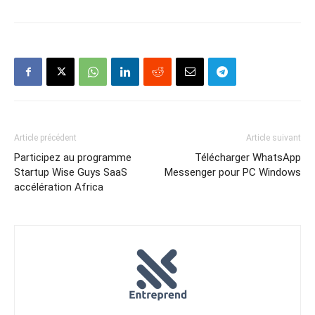
Article précédent
Article suivant
Participez au programme
Télécharger WhatsApp
Startup Wise Guys SaaS
Messenger pour PC Windows
accélération Africa