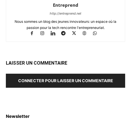
Entreprend
http://entreprend.net
Nous sommes un blog des jeunes innovateurs: un espace où la
passion pour la tech rencontre l'entrepreneuriat.
LAISSER UN COMMENTAIRE
CONNECTER POUR LAISSER UN COMMENTAIRE
Newsletter