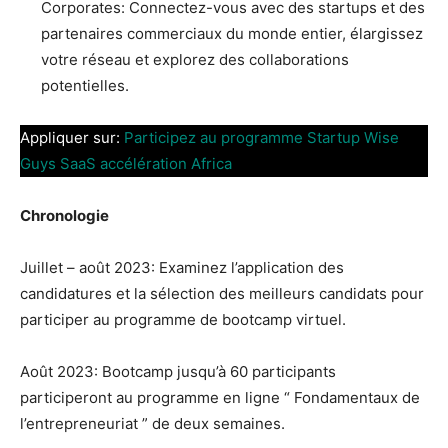
Corporates: Connectez-vous avec des startups et des
partenaires commerciaux du monde entier, élargissez
votre réseau et explorez des collaborations
potentielles.
Appliquer sur:
Participez au programme Startup Wise
Guys SaaS accélération Africa
Chronologie
Juillet – août 2023: Examinez l’application des
candidatures et la sélection des meilleurs candidats pour
participer au programme de bootcamp virtuel.
Août 2023: Bootcamp jusqu’à 60 participants
participeront au programme en ligne “ Fondamentaux de
l’entrepreneuriat ” de deux semaines.