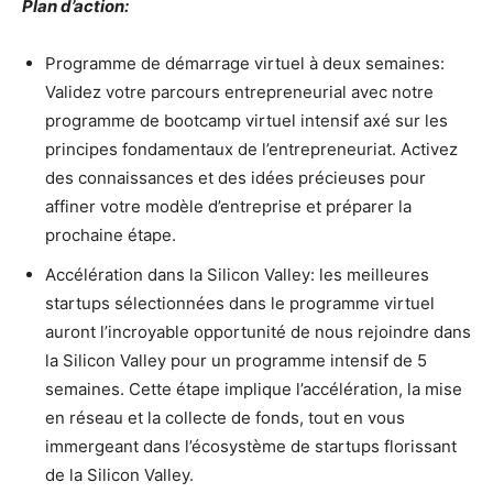
Plan d’action:
Programme de démarrage virtuel à deux semaines:
Validez votre parcours entrepreneurial avec notre
programme de bootcamp virtuel intensif axé sur les
principes fondamentaux de l’entrepreneuriat. Activez
des connaissances et des idées précieuses pour
affiner votre modèle d’entreprise et préparer la
prochaine étape.
Accélération dans la Silicon Valley: les meilleures
startups sélectionnées dans le programme virtuel
auront l’incroyable opportunité de nous rejoindre dans
la Silicon Valley pour un programme intensif de 5
semaines. Cette étape implique l’accélération, la mise
en réseau et la collecte de fonds, tout en vous
immergeant dans l’écosystème de startups florissant
de la Silicon Valley.