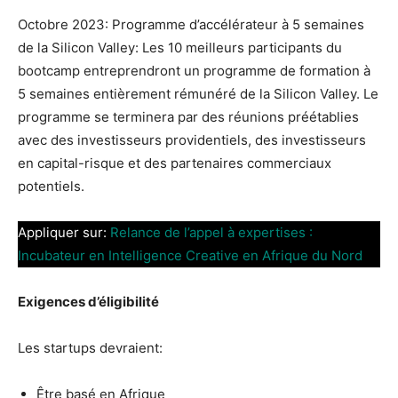
Octobre 2023: Programme d’accélérateur à 5 semaines
de la Silicon Valley: Les 10 meilleurs participants du
bootcamp entreprendront un programme de formation à
5 semaines entièrement rémunéré de la Silicon Valley. Le
programme se terminera par des réunions préétablies
avec des investisseurs providentiels, des investisseurs
en capital-risque et des partenaires commerciaux
potentiels.
Appliquer sur:
Relance de l’appel à expertises :
Incubateur en Intelligence Creative en Afrique du Nord
Exigences d’éligibilité
Les startups devraient:
Être basé en Afrique