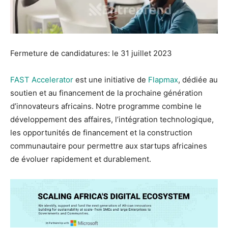
Fermeture de candidatures: le 31 juillet 2023
FAST Accelerator
est une initiative de
Flapmax
, dédiée au
soutien et au financement de la prochaine génération
d’innovateurs africains. Notre programme combine le
développement des affaires, l’intégration technologique,
les opportunités de financement et la construction
communautaire pour permettre aux startups africaines
de évoluer rapidement et durablement.