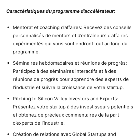
Caractéristiques du programme d’accélérateur:
Mentorat et coaching d’affaires: Recevez des conseils
personnalisés de mentors et d’entraîneurs d’affaires
expérimentés qui vous soutiendront tout au long du
programme.
Séminaires hebdomadaires et réunions de progrès:
Participez à des séminaires interactifs et à des
réunions de progrès pour apprendre des experts de
l’industrie et suivre la croissance de votre startup.
Pitching to Silicon Valley Investors and Experts:
Présentez votre startup à des investisseurs potentiels
et obtenez de précieux commentaires de la part
d’experts de l’industrie.
Création de relations avec Global Startups and