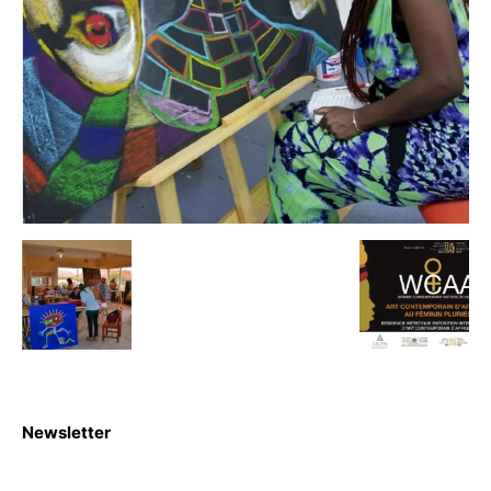
Newsletter