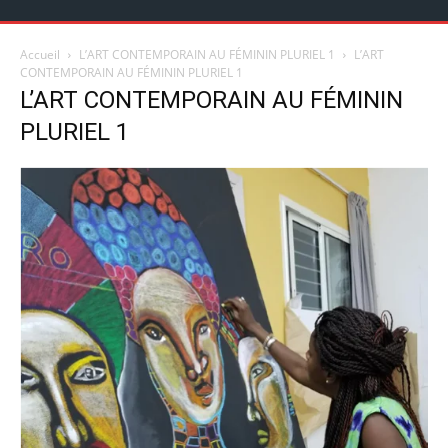
Accueil
L’ART CONTEMPORAIN AU FÉMININ PLURIEL 1
L’ART
CONTEMPORAIN AU FÉMININ PLURIEL 1
L’ART CONTEMPORAIN AU FÉMININ
PLURIEL 1