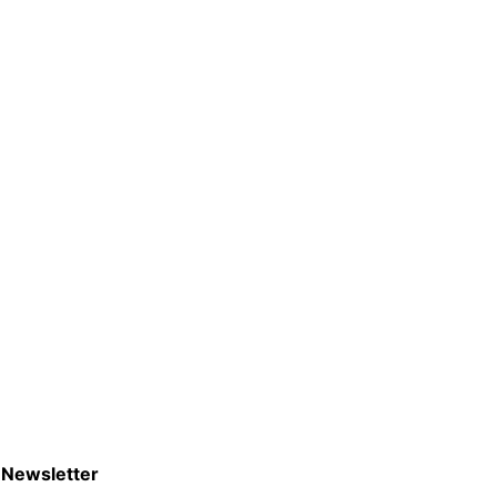
Newsletter