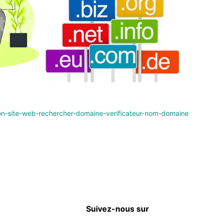
Suivez-nous sur