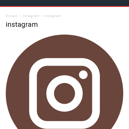
Accueil
instagram
instagram
instagram