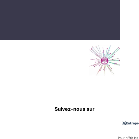
Suivez-nous sur
Pour offrir le