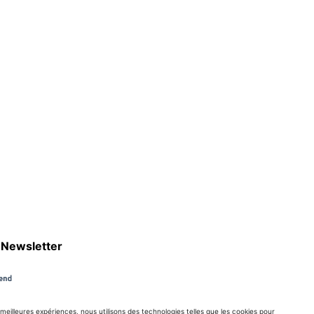
Newsletter
s meilleures expériences, nous utilisons des technologies telles que les cookies pour