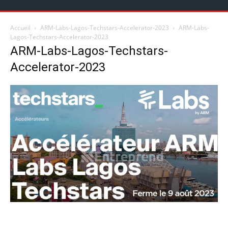
Accueil
ARM-Labs-Lagos-Techstars-Accelerator-2023
ARM-Labs-
Lagos-Techstars-Accelerator-2023
ARM-Labs-Lagos-Techstars-
Accelerator-2023