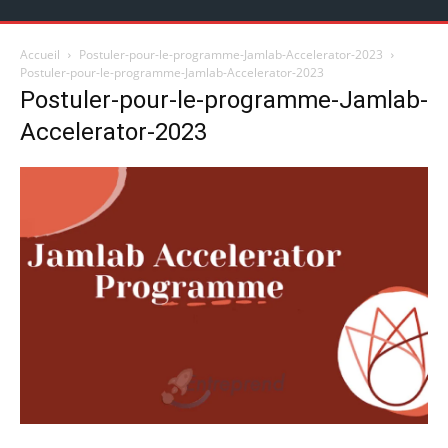
Accueil
Postuler-pour-le-programme-Jamlab-Accelerator-2023
Postuler-pour-le-programme-Jamlab-Accelerator-2023
Postuler-pour-le-programme-Jamlab-
Accelerator-2023