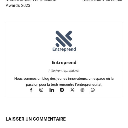
Awards 2023
Entreprend
http://entreprend.net
Nous sommes un blog des jeunes innovateurs: un espace où la
passion pour la tech rencontre l'entrepreneuriat.
LAISSER UN COMMENTAIRE