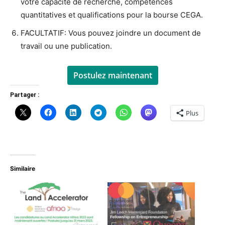
votre capacité de recherche, compétences
quantitatives et qualifications pour la bourse CEGA.
FACULTATIF: Vous pouvez joindre un document de
travail ou une publication.
Postulez maintenant
Partager :
Plus
Similaire