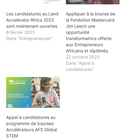
Les candidatures au Land
Appliquer à la bourse de
Accelerator Africa 2023
la Fondation Mastercard
sont maintenant ouvertes
Jim Leech une
9 février 2023
opportunité
Dans "Entrepreneuriat"
transformatrice offerte
aux Entrepreneurs
Africains et diplômés.
22 octobre 2023
Dans "Appel à
candidatures"
Appel à candidatures au
programme de bourses:
Accélérateurs AFS Global
STEM