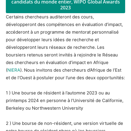
candidats du monde entier, WIPO Global Awards
2023
Certains chercheurs auditeront des cours,
développeront des compétences en évaluation d’impact,
accéderont à un programme de mentorat personnalisé
pour développer leurs idées de recherche et
développeront leurs réseaux de recherche. Les
boursiers retenus seront invités à rejoindre le Réseau
des chercheurs en évaluation d’impact en Afrique
(
NIERA
). Nous invitons des chercheurs d’Afrique de l’Est
et de l’Ouest à postuler pour l’une des deux opportunités:
1 ) Une bourse de résident à l’automne 2023 ou au
printemps 2024 en personne à l’Université de Californie,
Berkeley ou Northwestern University
2 ) Une bourse de non-résident, une version virtuelle de
notre bourse de résident phare où les boursiers