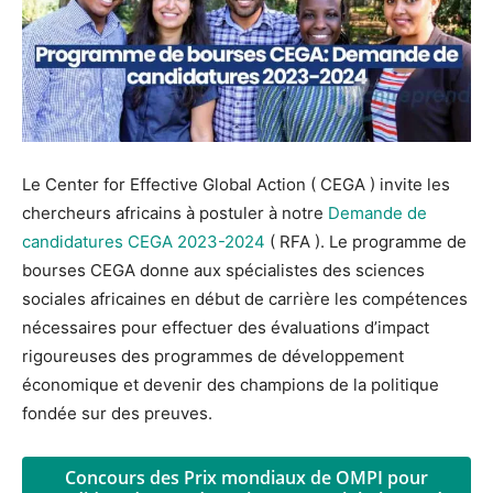
Le Center for Effective Global Action ( CEGA ) invite les
chercheurs africains à postuler à notre
Demande de
candidatures CEGA 2023-2024
( RFA ). Le programme de
bourses CEGA donne aux spécialistes des sciences
sociales africaines en début de carrière les compétences
nécessaires pour effectuer des évaluations d’impact
rigoureuses des programmes de développement
économique et devenir des champions de la politique
fondée sur des preuves.
Concours des Prix mondiaux de OMPI pour