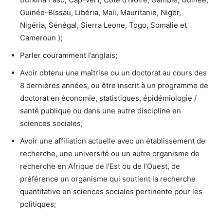
Guinée-Bissau, Libéria, Mali, Mauritanie, Niger,
Nigéria, Sénégal, Sierra Leone, Togo, Somalie et
Cameroun );
Parler couramment l’anglais;
Avoir obtenu une maîtrise ou un doctorat au cours des
8 dernières années, ou être inscrit à un programme de
doctorat en économie, statistiques, épidémiologie /
santé publique ou dans une autre discipline en
sciences sociales;
Avoir une affiliation actuelle avec un établissement de
recherche, une université ou un autre organisme de
recherche en Afrique de l’Est ou de l’Ouest, de
préférence un organisme qui soutient la recherche
quantitative en sciences sociales pertinente pour les
politiques;