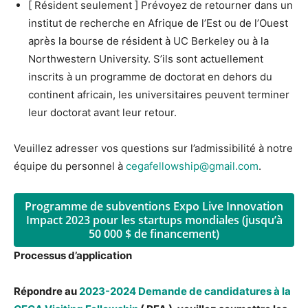
[ Résident seulement ] Prévoyez de retourner dans un
institut de recherche en Afrique de l’Est ou de l’Ouest
après la bourse de résident à UC Berkeley ou à la
Northwestern University. S’ils sont actuellement
inscrits à un programme de doctorat en dehors du
continent africain, les universitaires peuvent terminer
leur doctorat avant leur retour.
Veuillez adresser vos questions sur l’admissibilité à notre
équipe du personnel à
cegafellowship@gmail.com
.
Programme de subventions Expo Live Innovation
Impact 2023 pour les startups mondiales (jusqu’à
50 000 $ de financement)
Processus d’application
Répondre au
2023-2024 Demande de candidatures à la