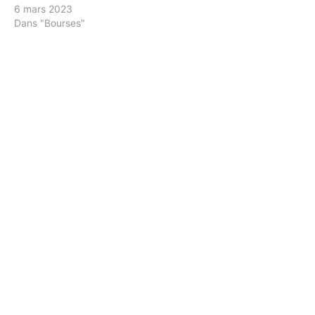
6 mars 2023
Dans "Bourses"