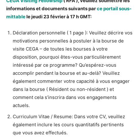
CEGA Visiting Fellowship
( RFA ), veuillez soumettre les
informations et documents suivants par
ce portail sous-
mittable
le jeudi 23 février à 17 h GMT:
Déclaration personnelle ( 1 page ): Veuillez décrire vos
motivations personnelles à postuler à la bourse de
visite CEGA – de toutes les bourses à votre
disposition, pourquoi êtes-vous particulièrement
intéressé par ce programme? Qu’espérez-vous
accomplir pendant la bourse et au-delà? Veuillez
également commenter votre capacité à vous engager
dans la bourse ( Résident ou non-résident ) et
comment cela s’inscrira dans vos engagements
actuels.
Curriculum Vitae / Resume: Dans votre CV, veuillez
également inclure les cours quantitatifs pertinents
que vous avez effectués.