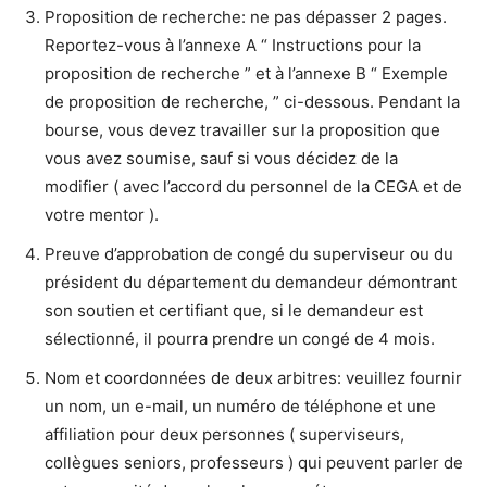
Proposition de recherche: ne pas dépasser 2 pages.
Reportez-vous à l’annexe A “ Instructions pour la
proposition de recherche ” et à l’annexe B “ Exemple
de proposition de recherche, ” ci-dessous. Pendant la
bourse, vous devez travailler sur la proposition que
vous avez soumise, sauf si vous décidez de la
modifier ( avec l’accord du personnel de la CEGA et de
votre mentor ).
Preuve d’approbation de congé du superviseur ou du
président du département du demandeur démontrant
son soutien et certifiant que, si le demandeur est
sélectionné, il pourra prendre un congé de 4 mois.
Nom et coordonnées de deux arbitres: veuillez fournir
un nom, un e-mail, un numéro de téléphone et une
affiliation pour deux personnes ( superviseurs,
collègues seniors, professeurs ) qui peuvent parler de