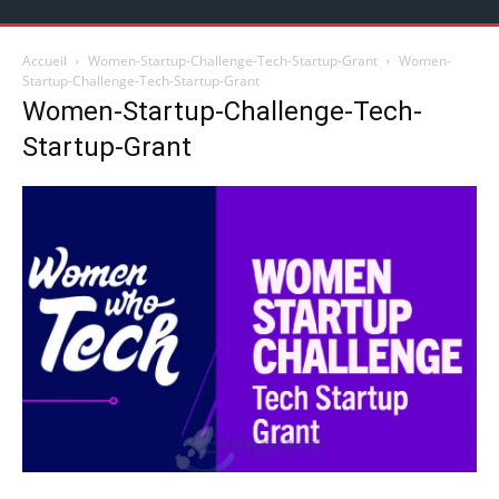
Accueil
Women-Startup-Challenge-Tech-Startup-Grant
Women-
Startup-Challenge-Tech-Startup-Grant
Women-Startup-Challenge-Tech-
Startup-Grant