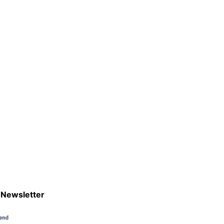
Newsletter