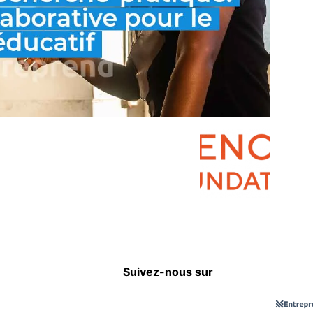
Suivez-nous sur