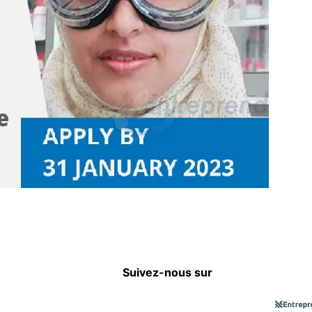
Suivez-nous sur