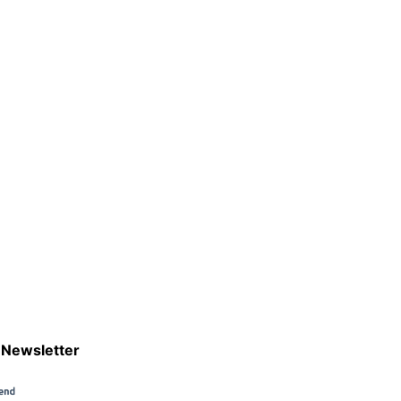
Newsletter