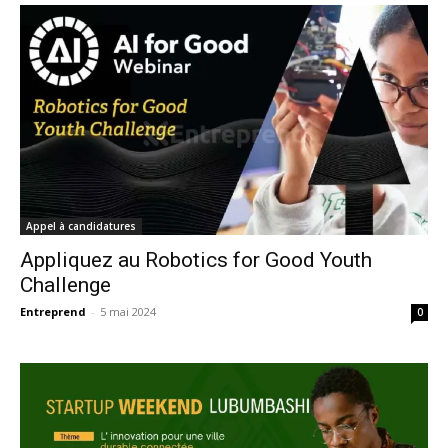
Appel à candidatures
Appliquez au Robotics for Good Youth
Challenge
Entreprend
-
5 mai 2024
0