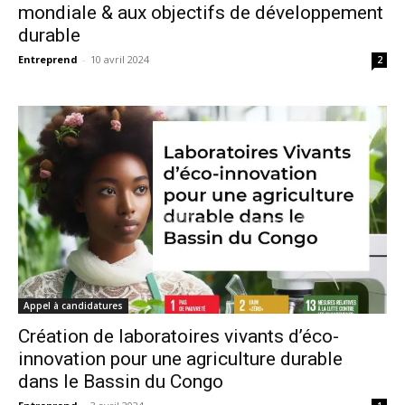
mondiale & aux objectifs de développement
durable
Entreprend
-
10 avril 2024
2
Appel à candidatures
Création de laboratoires vivants d’éco-
innovation pour une agriculture durable
dans le Bassin du Congo