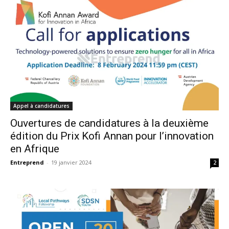
Appel à candidatures
Ouvertures de candidatures à la deuxième
édition du Prix Kofi Annan pour l’innovation
en Afrique
Entreprend
-
19 janvier 2024
2