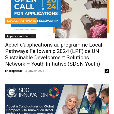
Appel à candidatures
Appel d’applications au programme Local
Pathways Fellowship 2024 (LPF) de UN
Sustainable Development Solutions
Network – Youth Initiative (SDSN Youth)
Entreprend
-
3 janvier 2024
2