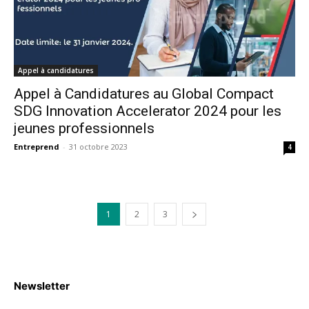
Appel à candidatures
Appel à Candidatures au Global Compact
SDG Innovation Accelerator 2024 pour les
jeunes professionnels
Entreprend
-
31 octobre 2023
4
1
2
3
Newsletter