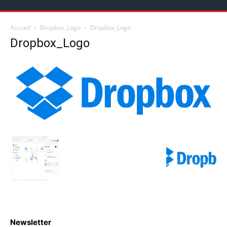
Accueil
Dropbox_Logo
Dropbox_Logo
Dropbox_Logo
Newsletter