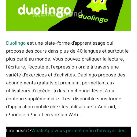
Duolingo
est une plate-forme d’apprentissage qui
propose des cours dans plus de 40 langues et surtout le
plus parlé au monde. Vous pouvez pratiquer la lecture,
l’écriture, l’écoute et l’expression orale à travers une
variété d’exercices et d’activités. Duolingo propose des
abonnements gratuits et premium, permettant aux
utilisateurs d’accéder à des fonctionnalités et à du
contenu supplémentaire. Il est disponible sous forme
d’application mobile chez les utilisateurs d’Android,
iPhone et iPad et en version Web.
Lire aussi >
WhatsApp vous permet enfin d’envoyer des