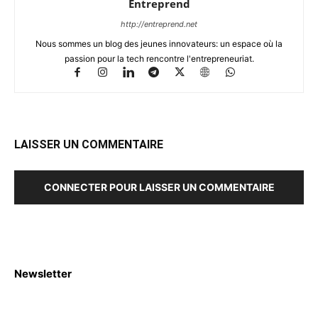
Entreprend
http://entreprend.net
Nous sommes un blog des jeunes innovateurs: un espace où la
passion pour la tech rencontre l'entrepreneuriat.
LAISSER UN COMMENTAIRE
CONNECTER POUR LAISSER UN COMMENTAIRE
Newsletter