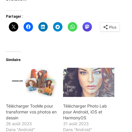
Partager :
Plus
Similaire
Télécharger TooMe pour
Télécharger Photo Lab
transformer vos photos en
pour Android, iOS et
dessin
HarmonyOS
26 août 2023
31 août 2023
Dans "Android"
Dans "Android"