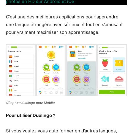
photos en HD sur Android et iOS
C’est une des meilleures applications pour apprendre
une langue étrangère avec sérieux et tout en s’amusant
pour vraiment maximiser son apprentissage.
//Capture duolingo pour Mobile
Pour utiliser Duolingo ?
Si vous voulez vous auto former en d’autres langues,