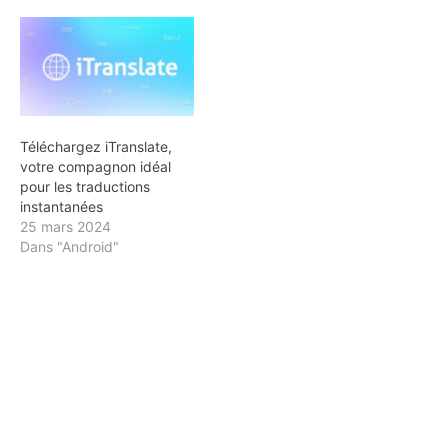
Téléchargez iTranslate,
votre compagnon idéal
pour les traductions
instantanées
25 mars 2024
Dans "Android"