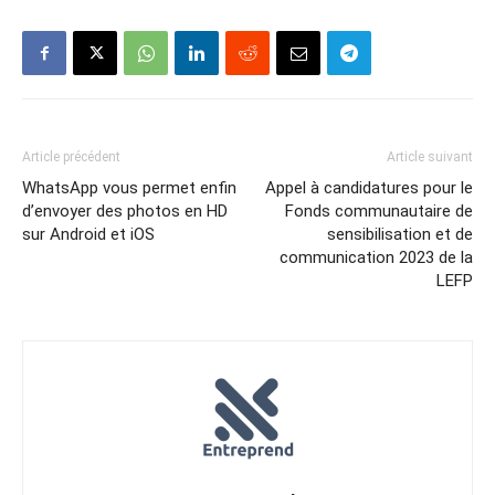
Article précédent
Article suivant
WhatsApp vous permet enfin
Appel à candidatures pour le
d’envoyer des photos en HD
Fonds communautaire de
sur Android et iOS
sensibilisation et de
communication 2023 de la
LEFP