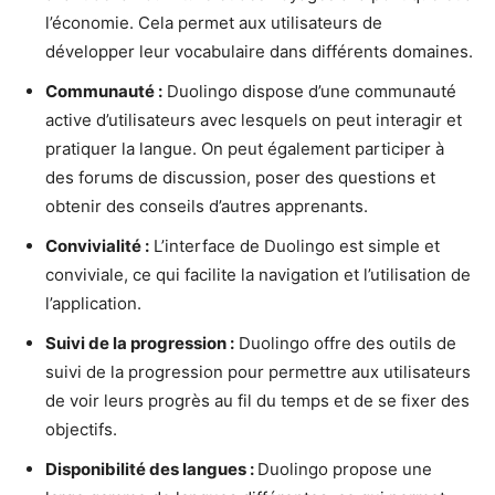
l’économie. Cela permet aux utilisateurs de
développer leur vocabulaire dans différents domaines.
Communauté :
Duolingo dispose d’une communauté
active d’utilisateurs avec lesquels on peut interagir et
pratiquer la langue. On peut également participer à
des forums de discussion, poser des questions et
obtenir des conseils d’autres apprenants.
Convivialité :
L’interface de Duolingo est simple et
conviviale, ce qui facilite la navigation et l’utilisation de
l’application.
Suivi de la progression :
Duolingo offre des outils de
suivi de la progression pour permettre aux utilisateurs
de voir leurs progrès au fil du temps et de se fixer des
objectifs.
Disponibilité des langues :
Duolingo propose une