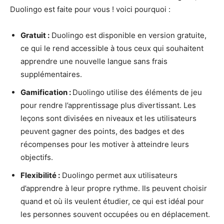
Duolingo est faite pour vous ! voici pourquoi :
Gratuit :
Duolingo est disponible en version gratuite,
ce qui le rend accessible à tous ceux qui souhaitent
apprendre une nouvelle langue sans frais
supplémentaires.
Gamification :
Duolingo utilise des éléments de jeu
pour rendre l’apprentissage plus divertissant. Les
leçons sont divisées en niveaux et les utilisateurs
peuvent gagner des points, des badges et des
récompenses pour les motiver à atteindre leurs
objectifs.
Flexibilité :
Duolingo permet aux utilisateurs
d’apprendre à leur propre rythme. Ils peuvent choisir
quand et où ils veulent étudier, ce qui est idéal pour
les personnes souvent occupées ou en déplacement.