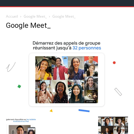
Accueil
Google Meet_
Google Meet_
Google Meet_